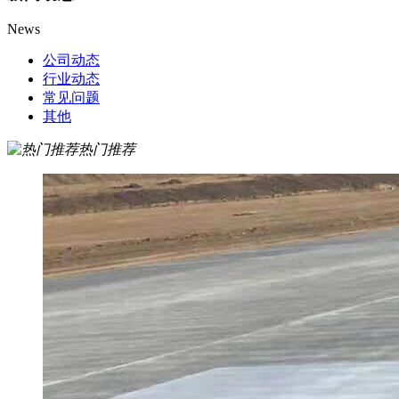
News
公司动态
行业动态
常见问题
其他
热门推荐