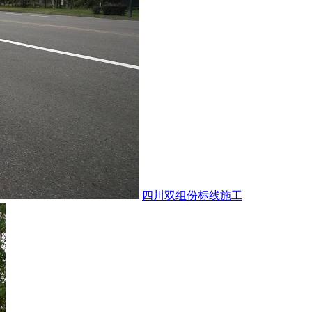
四川双组份标线施工