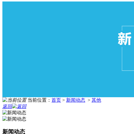
当前位置：
首页
>
新闻动态
>
其他
返回
新闻动态