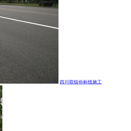
四川双组份标线施工