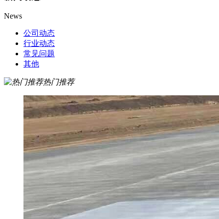
News
公司动态
行业动态
常见问题
其他
热门推荐