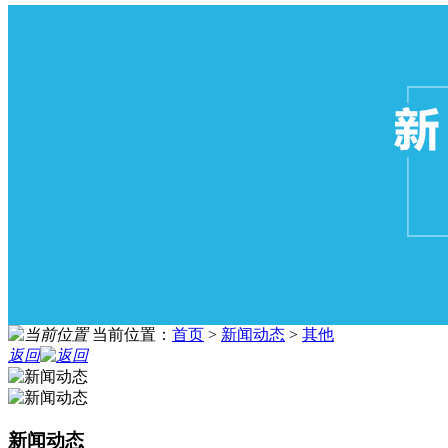
当前位置：
首页
>
新闻动态
>
其他
返回
新闻动态