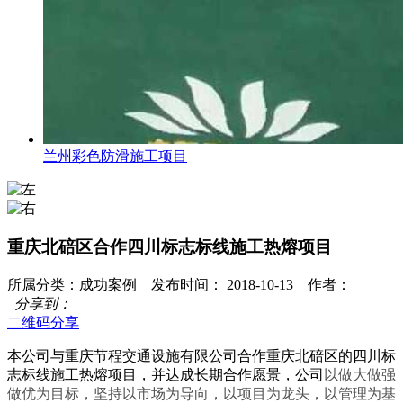
兰州彩色防滑施工项目
重庆北碚区合作四川标志标线施工热熔项目
所属分类：成功案例 发布时间： 2018-10-13 作者：
分享到：
二维码分享
本公司与重庆节程交通设施有限公司合作重庆北碚区的四川标
志标线施工热熔项目，并达成长期合作愿景，公司
以做大做强
做优为目标，坚持以市场为导向，以项目为龙头，以管理为基