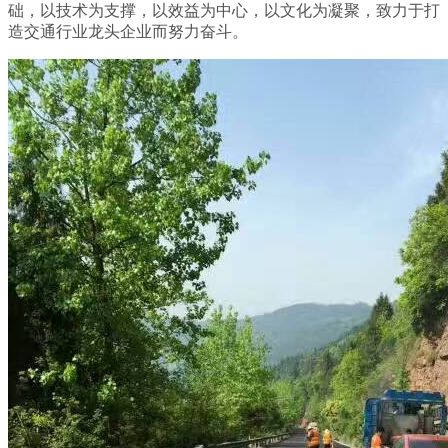
础，以技术为支撑，以效益为中心，以文化为凝聚，致力于打
造交通行业龙头企业而努力奋斗。